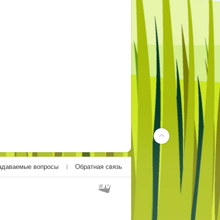
адаваемые вопросы
Обратная связь