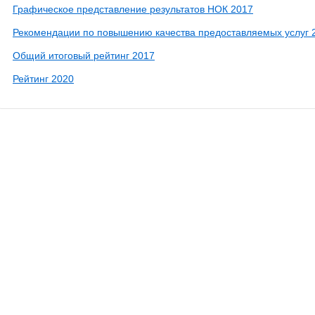
Графическое представление результатов НОК 2017
Рекомендации по повышению качества предоставляемых услуг 
Общий итоговый рейтинг 2017
Рейтинг 2020