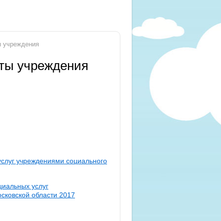
ы учреждения
оты учреждения
услуг учреждениями социального
циальных услуг
сковской области 2017