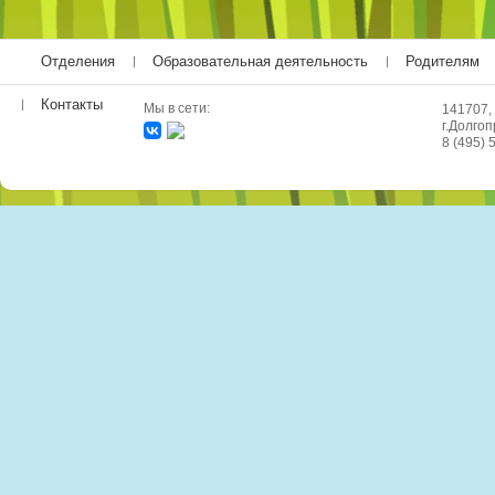
Отделения
Образовательная деятельность
Родителям
Контакты
Мы в сети:
141707,
г.Долгоп
8 (495) 