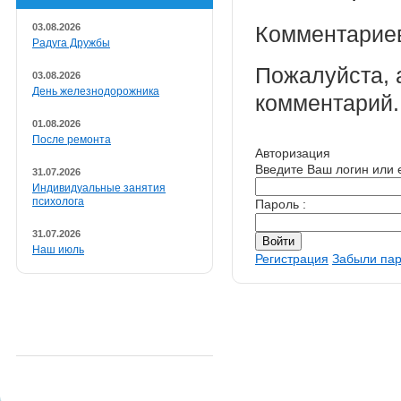
03.08.2026
Комментариев
Радуга Дружбы
Пожалуйста, 
03.08.2026
День железнодорожника
комментарий.
01.08.2026
После ремонта
Авторизация
Введите Ваш логин или e
31.07.2026
Индивидуальные занятия
психолога
Пароль :
31.07.2026
Наш июль
Регистрация
Забыли па