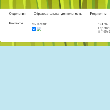
Отделения
Образовательная деятельность
Родителям
Контакты
Мы в сети:
141707,
г.Долгоп
8 (495) 