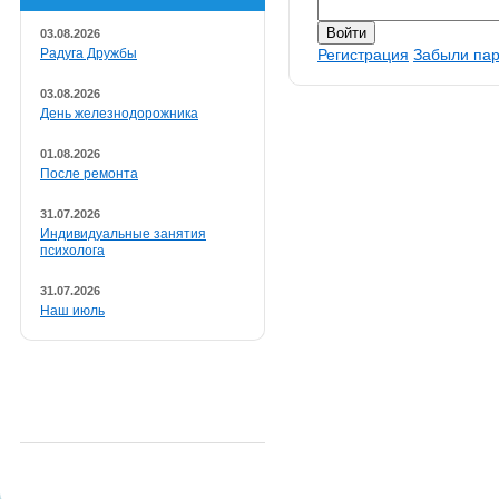
03.08.2026
Радуга Дружбы
Регистрация
Забыли па
03.08.2026
День железнодорожника
01.08.2026
После ремонта
31.07.2026
Индивидуальные занятия
психолога
31.07.2026
Наш июль