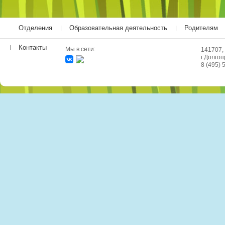
Отделения
Образовательная деятельность
Родителям
Контакты
Мы в сети:
141707,
г.Долгоп
8 (495) 