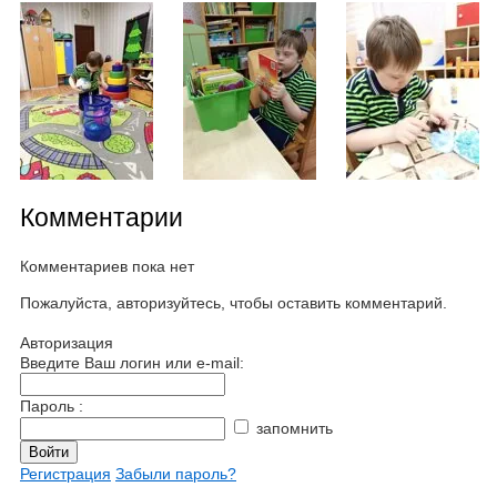
Комментарии
Комментариев пока нет
Пожалуйста, авторизуйтесь, чтобы оставить комментарий.
Авторизация
Введите Ваш логин или e-mail:
Пароль :
запомнить
Регистрация
Забыли пароль?