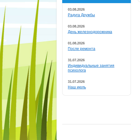
03.08.2026
Радуга Дружбы
03.08.2026
День железнодорожника
01.08.2026
После ремонта
31.07.2026
Индивидуальные занятия
психолога
31.07.2026
Наш июль