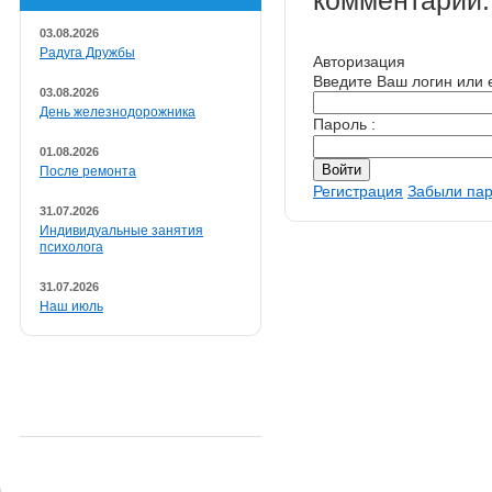
комментарий.
03.08.2026
Радуга Дружбы
Авторизация
Введите Ваш логин или e
03.08.2026
День железнодорожника
Пароль :
01.08.2026
После ремонта
Регистрация
Забыли па
31.07.2026
Индивидуальные занятия
психолога
31.07.2026
Наш июль