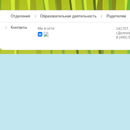
Отделения
Образовательная деятельность
Родителям
Контакты
Мы в сети:
141707,
г.Долгоп
8 (495) 