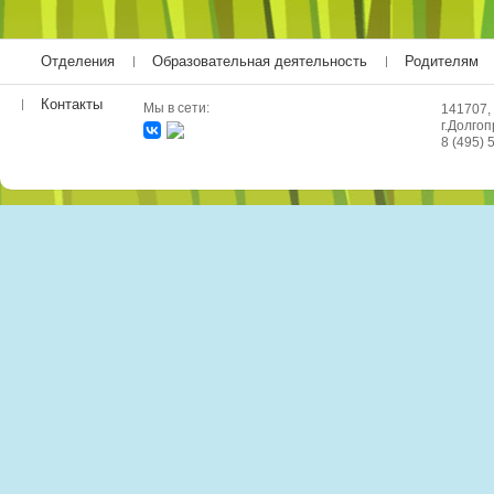
Отделения
Образовательная деятельность
Родителям
Контакты
Мы в сети:
141707,
г.Долгоп
8 (495) 