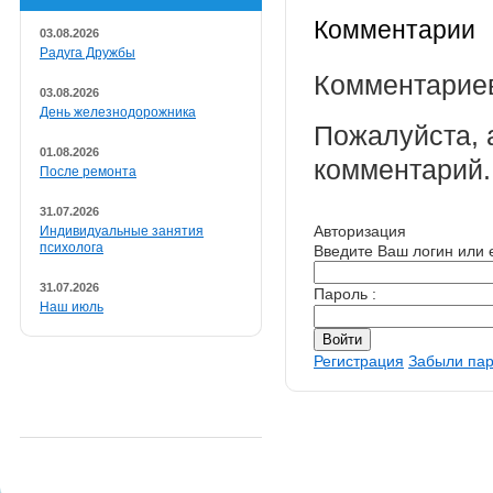
Комментарии
03.08.2026
Радуга Дружбы
Комментариев
03.08.2026
День железнодорожника
Пожалуйста, 
01.08.2026
комментарий.
После ремонта
31.07.2026
Авторизация
Индивидуальные занятия
психолога
Введите Ваш логин или e
31.07.2026
Пароль :
Наш июль
Регистрация
Забыли па