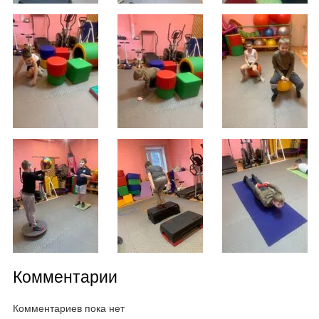
Комментарии
Комментариев пока нет