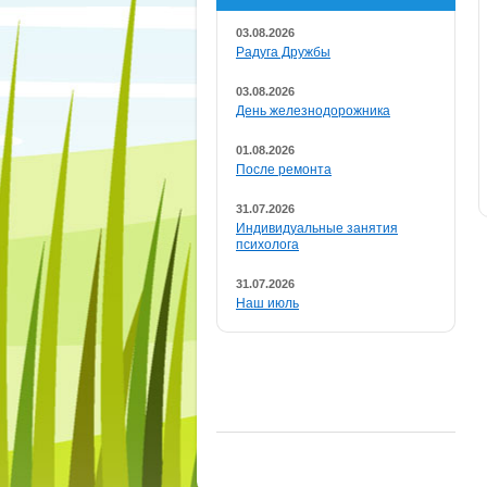
03.08.2026
Радуга Дружбы
03.08.2026
День железнодорожника
01.08.2026
После ремонта
31.07.2026
Индивидуальные занятия
психолога
31.07.2026
Наш июль