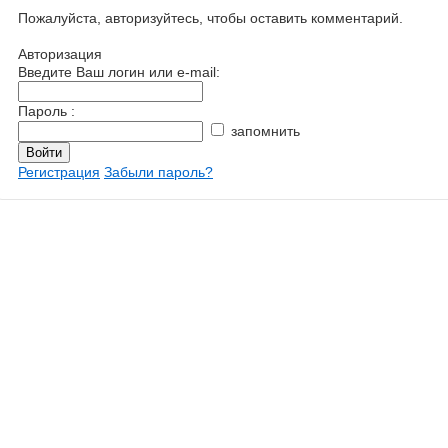
Пожалуйста, авторизуйтесь, чтобы оставить комментарий.
Авторизация
Введите Ваш логин или e-mail:
Пароль :
запомнить
Регистрация
Забыли пароль?