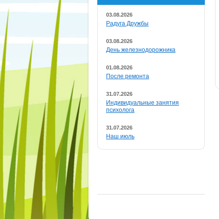
03.08.2026
Радуга Дружбы
03.08.2026
День железнодорожника
01.08.2026
После ремонта
31.07.2026
Индивидуальные занятия
психолога
31.07.2026
Наш июль