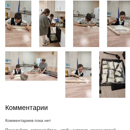
Комментарии
Комментариев пока нет